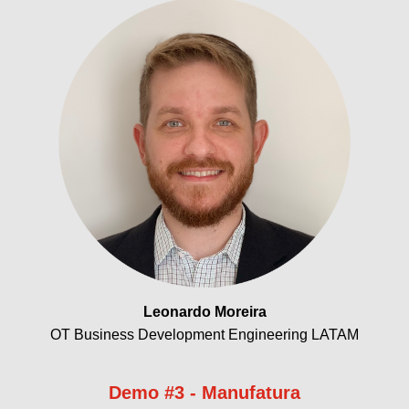
Leonardo Moreira
OT Business Development Engineering LATAM
Demo #3 - Manufatura