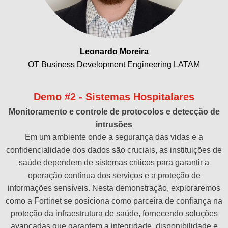
Leonardo Moreira
OT Business Development Engineering LATAM
Demo #2 - Sistemas Hospitalares
Monitoramento e controle de protocolos e detecção de
intrusões
Em um ambiente onde a segurança das vidas e a
confidencialidade dos dados são cruciais, as instituições de
saúde dependem de sistemas críticos para garantir a
operação contínua dos serviços e a proteção de
informações sensíveis. Nesta demonstração, exploraremos
como a Fortinet se posiciona como parceira de confiança na
proteção da infraestrutura de saúde, fornecendo soluções
avançadas que garantem a integridade, disponibilidade e