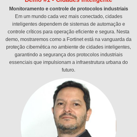
Monitoramento e controle de protocolos industriais
Em um mundo cada vez mais conectado, cidades
inteligentes dependem de sistemas de automação e
controle críticos para operação eficiente e segura. Nesta
demo, mostraremos como a Fortinet está na vanguarda da
proteção cibernética no ambiente de cidades inteligentes,
garantindo a segurança dos protocolos industriais
essenciais que impulsionam a infraestrutura urbana do
futuro.