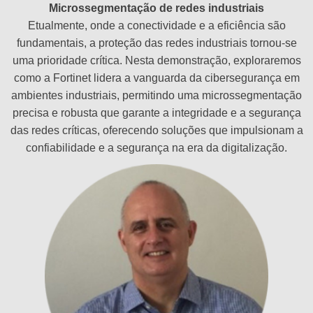
Microssegmentação de redes industriais
Etualmente, onde a conectividade e a eficiência são
fundamentais, a proteção das redes industriais tornou-se
uma prioridade crítica. Nesta demonstração, exploraremos
como a Fortinet lidera a vanguarda da cibersegurança em
ambientes industriais, permitindo uma microssegmentação
precisa e robusta que garante a integridade e a segurança
das redes críticas, oferecendo soluções que impulsionam a
confiabilidade e a segurança na era da digitalização.