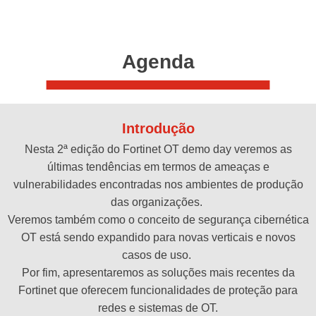
Agenda
Introdução
Nesta 2ª edição do Fortinet OT demo day veremos as
últimas tendências em termos de ameaças e
vulnerabilidades encontradas nos ambientes de produção
das organizações.
Veremos também como o conceito de segurança cibernética
OT está sendo expandido para novas verticais e novos
casos de uso.
Por fim, apresentaremos as soluções mais recentes da
Fortinet que oferecem funcionalidades de proteção para
redes e sistemas de OT.