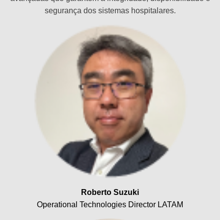
segurança dos sistemas hospitalares.
Roberto Suzuki
Operational Technologies Director LATAM