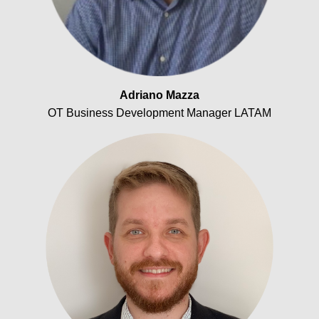
Adriano Mazza
OT Business Development Manager LATAM