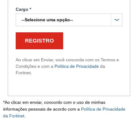
Cargo
*
Ao clicar em Enviar, você concorda com os Termos e
Condições e com a
Política de Privacidade
da
Fortinet.
*Ao clicar em enviar, concordo com o uso de minhas
informações pessoais de acordo com a
P
olítica de Privacidade
da
Fortinet
.