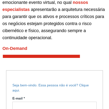
emocionante evento virtual, no qual
nossos
especialistas
apresentarão a arquitetura necessária
para garantir que os ativos e processos críticos para
os negócios estejam protegidos contra o risco
cibernético e físico, assegurando sempre a
continuidade operacional.
On-Demand
Seja bem-vindo. Essa pessoa não é você? Clique
aqui.
E-mail
*