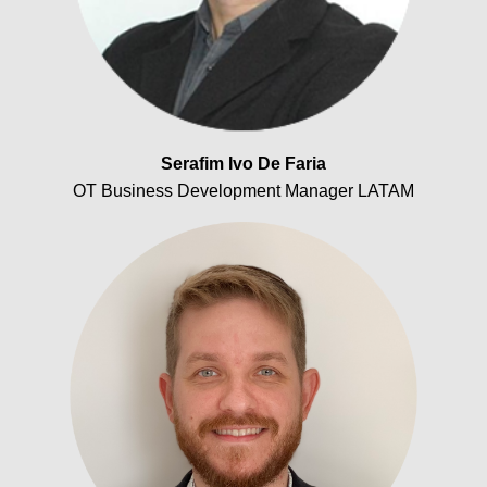
Serafim Ivo De Faria
OT Business Development Manager LATAM