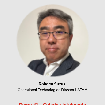
Roberto Suzuki
Operational Technologies Director LATAM
Demo #1 - Cidades Inteligente