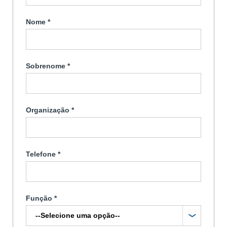
Nome
*
Sobrenome
*
Organização
*
Telefone
*
Função
*